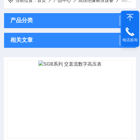
当前位置：
首页
产品中心
高压绝缘耐压设备
SGB系列交直流数字高压表
产品分类
相关文章
电话咨询