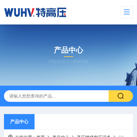
产品中心
PRODUCT CENTER
产品中心