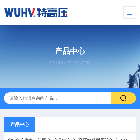
产品中心
PRODUCT CENTER
产品中心