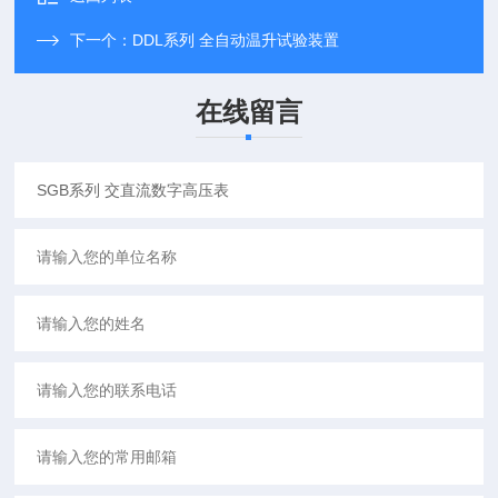
下一个：
DDL系列 全自动温升试验装置
在线留言