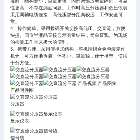
灌封，结构更小，重量更轻，内部局部放电量降到，可靠
性更高。不存在漏油问题。工作时高压分压器和低压仪表
采用同轴电缆连接，高低压部分距离较远，工作安全可
靠。
4、操作简单。采用拨码开关切换高低压、交直流，方便
快捷。四位半液晶直接显示测量结果，简单直观。为现场
的检测工作带来极大的便利。
5、携带方便。采用便携式结构，整机用铝合金包装箱作
机壳，可方便地拆装。体积小、重量轻，便于携带，使用
十分方便。
产品视频 产品图集
产品附件图
分压器
显示仪表
信号线