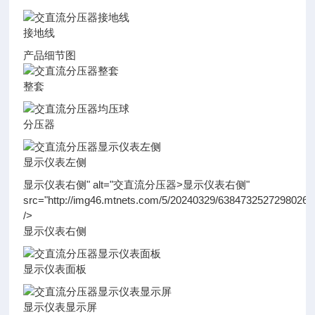
接地线
产品细节图
整套
分压器
显示仪表左侧
显示仪表右侧" alt="交直流分压器>显示仪表右侧"
src="http://img46.mtnets.com/5/20240329/63847325272980263
/>
显示仪表右侧
显示仪表面板
显示仪表显示屏