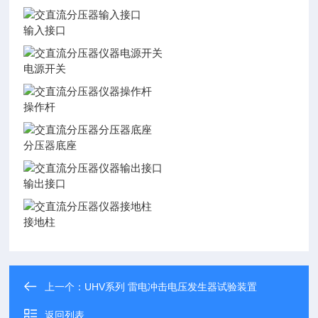
输入接口
电源开关
操作杆
分压器底座
输出接口
接地柱
上一个：
UHV系列 雷电冲击电压发生器试验装置
返回列表