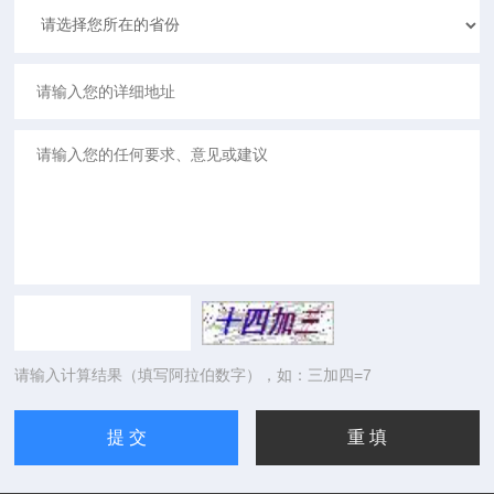
请输入计算结果（填写阿拉伯数字），如：三加四=7