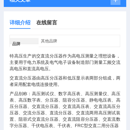
详细介绍
在线留言
其他品牌
品牌
特高压生产的交直流分压器作为高电压测量之理想设备，
主要用于电力系统及电气电子设备制造部门测量工频交流
高电压和直流高电压。
交直流分压器由高压分压器和低压显示表两部分组成，两
者采用配套电缆连接使用。
产品别称：高压测试仪、数字高压表、高压测量仪、高压
表、高压数字表、分压器、阻容分压器、静电电压表、高
压分压器、交直流分压器、交直流高压表、交直流高压分
压器、交流分压器、直流分压器、交直流两用高压测试装
置、阻容式交直流分压器、交直流阻容分压器、交直流数
字分压器、千伏电压表、千伏表、FRC型交直二用分压器