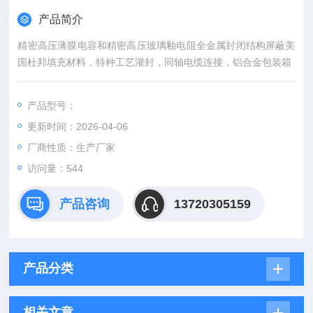
产品简介
精密高压薄膜电容和精密高压玻璃釉电阻全金属封闭结构屏蔽美
国杜邦填充材料，特种工艺灌封，同轴电缆连接，铝合金包装箱
产品型号：
更新时间：2026-04-06
厂商性质：生产厂家
访问量：544
产品咨询
13720305159
产品分类
相关文章