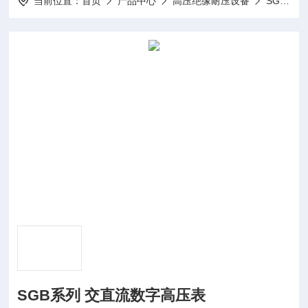
当前位置：
首页
产品中心
高压绝缘耐压设备
SGB系列交直流数字高压表
SGB系列 交直流数字高压表