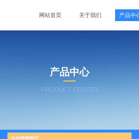
网站首页
关于我们
产品中
产品中心
PRODUCT CENTER