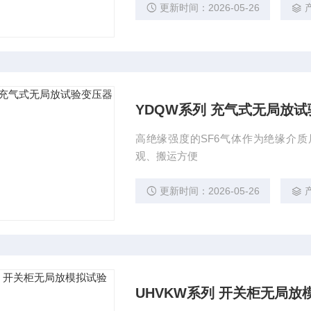
更新时间：2026-05-26
YDQW系列 充气式无局放
高绝缘强度的SF6气体作为绝缘介质
观、搬运方便
更新时间：2026-05-26
UHVKW系列 开关柜无局放