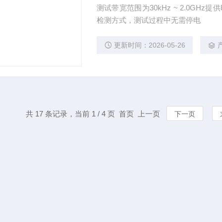
测试带宽范围为30kHz ~ 2.0GH
检测方式，测试过程中无需停电
更新时间：2026-05-26
共 17 条记录，当前 1 / 4 页 首页 上一页
下一页