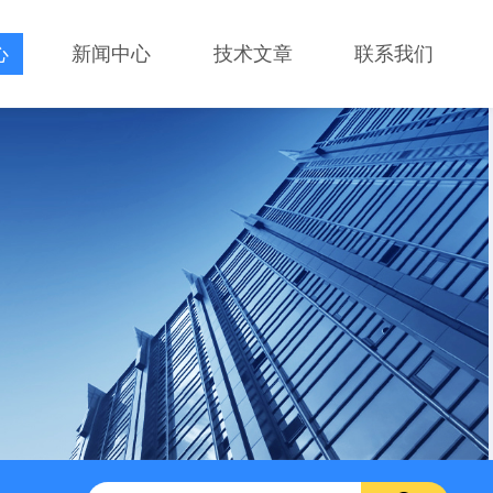
心
新闻中心
技术文章
联系我们