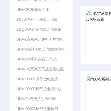
UHVCW车载式高压
YDJW系列 油浸式无局放
YDQW系列充气式无局放试
UHVKW系列开关柜无局放模
UHVIW系列GIS无局放故障模
UHVQW系列高压充气式
UHV(W)系列无局放变频电源
UHV-2000C局部放电检测
UHV-2000B局部放电测试仪
UHV(J) 无局放耐压试验
UHV-2000A局部放电检测