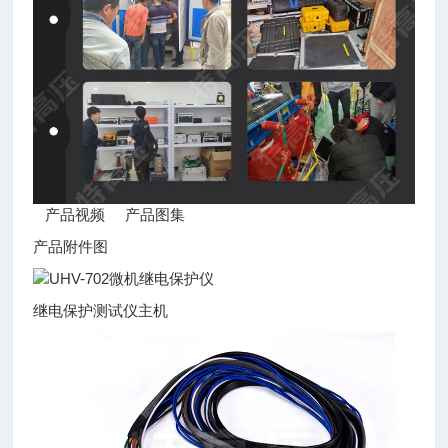
产品视频 产品图集
产品附件图
继电保护测试仪主机