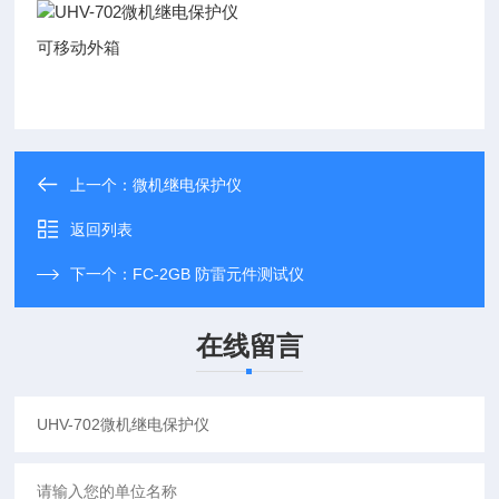
可移动外箱
上一个：
微机继电保护仪
返回列表
下一个：
FC-2GB 防雷元件测试仪
在线留言