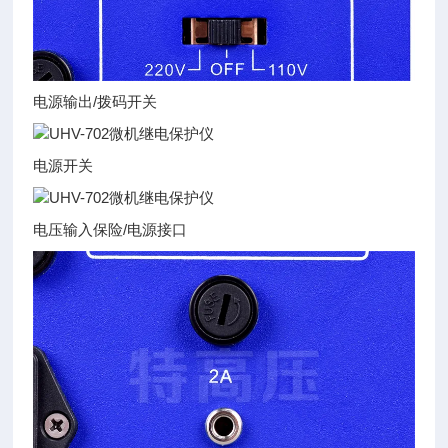
电源输出/拨码开关
电源开关
电压输入保险/电源接口