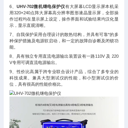
6、
UHV-702微机继电保护仪
有大屏幕LCD显示屏本机采
用320×240点阵大屏幕高分辨率图形液晶显示屏，全部操
作过程均在显示屏上设定，操作界面和试验结果均汉化显
示，显示直观清晰。
7、自我保护采用合理设计的散热结构，并具有可靠*的多
种保护措施及电源软启动，和一定的故障自诊断及闭锁功
能。
8、具有独立专用直流电源输出装置设有一路110V 及 220
V专用可调直流电源输出。
9、性价比高属于跨专业联合设计产品，综合了多专业的
科技成果。兼具大型测试仪的性能，和小型测试仪的价
位，具有很高的性能价格比。