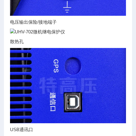
电压输出保险/接地端子
散热孔
USB通讯口