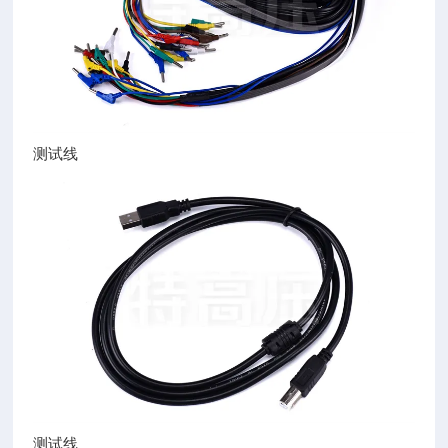
测试线
测试线