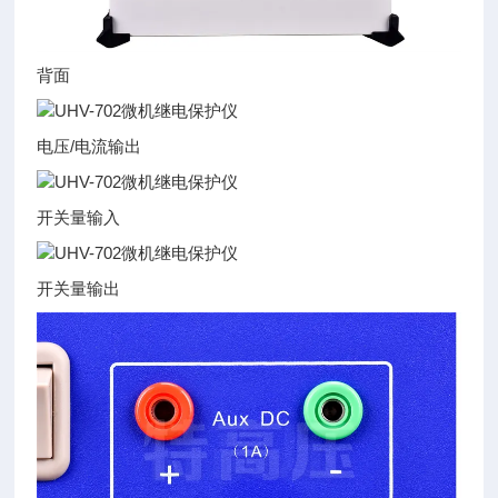
背面
电压/电流输出
开关量输入
开关量输出