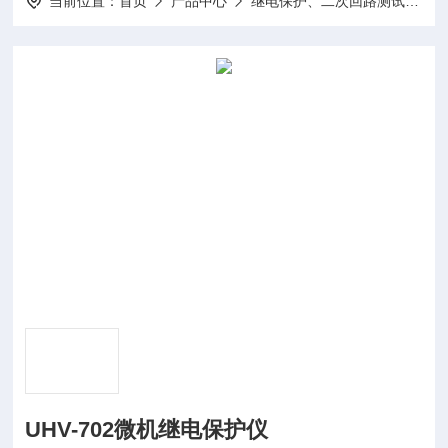
当前位置：
首页
产品中心
继电保护、二次回路测试仪器
UHV-702微机继电保护仪