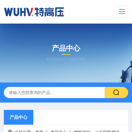
产品中心
PRODUCT CENTER
产品中心