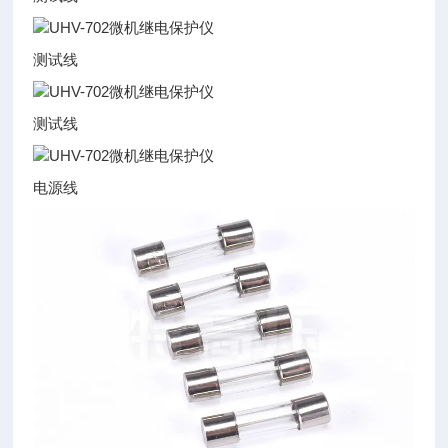
测试线
测试线
电源线