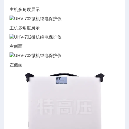
主机多角度展示
主机多角度展示
右侧面
左侧面