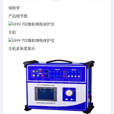
保险管
产品细节图
主机
主机多角度展示