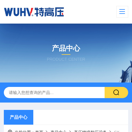
产品中心
PRODUCT CENTER
产品中心