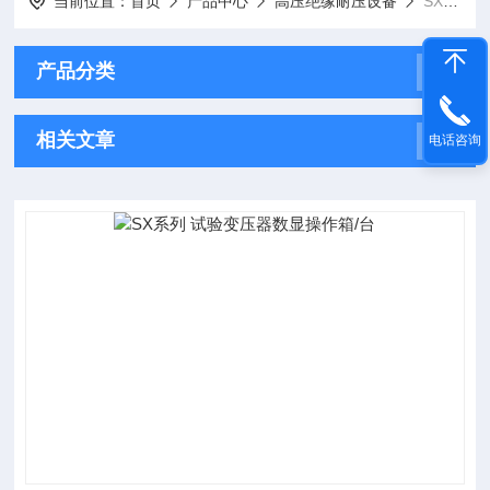
当前位置：
首页
产品中心
高压绝缘耐压设备
SX试验变压器操作箱/台
产品分类
相关文章
电话咨询