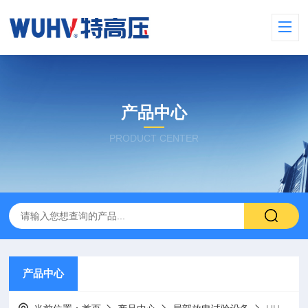
产品中心
PRODUCT CENTER
产品中心