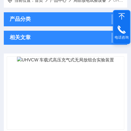
当前位置：
首页
产品中心
局部放电试验设备
UHVCW车载式高压
产品分类
相关文章
电话咨询