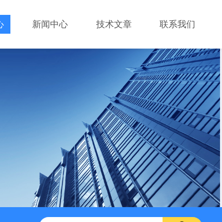
心
新闻中心
技术文章
联系我们