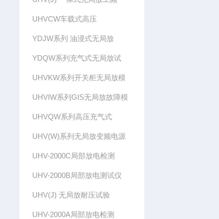
UHVCW车载式高压
YDJW系列 油浸式无局放
YDQW系列充气式无局放试
UHVKW系列开关柜无局放模
UHVIW系列GIS无局放故障模
UHVQW系列高压充气式
UHV(W)系列无局放变频电源
UHV-2000C局部放电检测
UHV-2000B局部放电测试仪
UHV(J) 无局放耐压试验
UHV-2000A局部放电检测