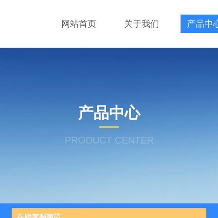
网站首页
关于我们
产品中
产品中心
PRODUCT CENTER