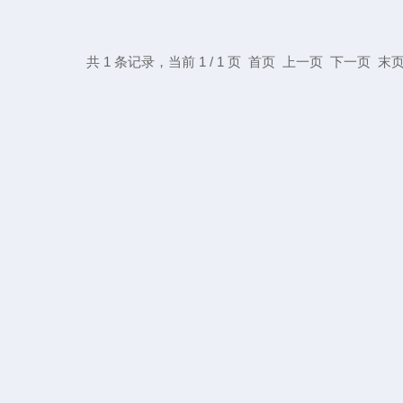
共 1 条记录，当前 1 / 1 页 首页 上一页 下一页 