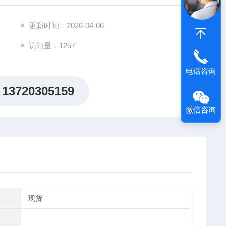
更新时间：2026-04-06
访问量：1257
电话咨询
13720305159
微信咨询
现货