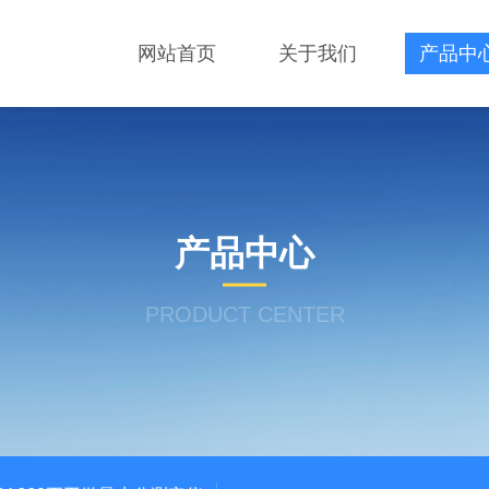
网站首页
关于我们
产品中
产品中心
PRODUCT CENTER