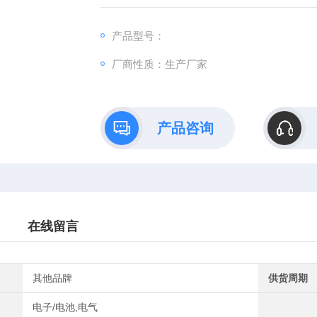
产品型号：
厂商性质：生产厂家
产品咨询
在线留言
其他品牌
供货周期
电子/电池,电气