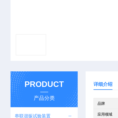
PRODUCT
详细介绍
产品分类
品牌
应用领域
串联谐振试验装置