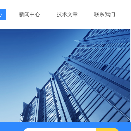
心
新闻中心
技术文章
联系我们