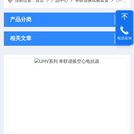
当前位置：
首页
产品中心
串联谐振试验装置
UHV系列 串联谐振空心
产品分类
相关文章
电话咨询