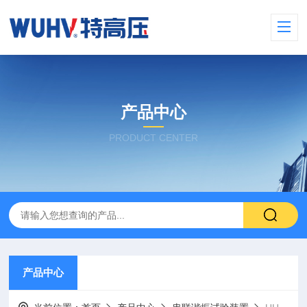
产品中心
PRODUCT CENTER
产品中心