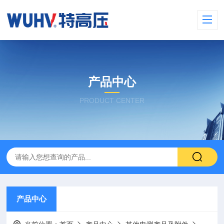
产品中心
PRODUCT CENTER
产品中心