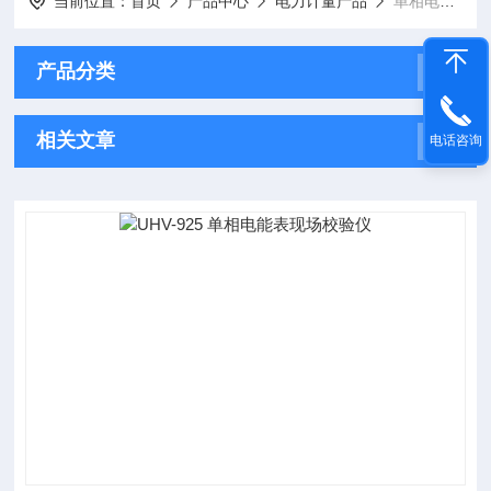
当前位置：
首页
产品中心
电力计量产品
单相电能表现场校验仪
产品分类
相关文章
电话咨询