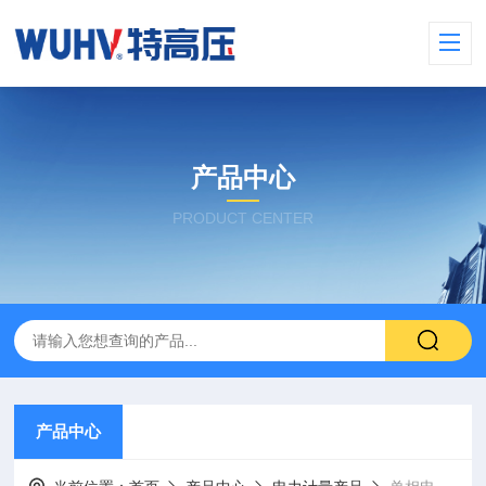
产品中心
PRODUCT CENTER
产品中心