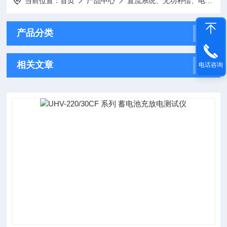
当前位置：
首页
产品中心
直流系统、无功补偿、电池电机检测仪器
产品分类
相关文章
电话咨询