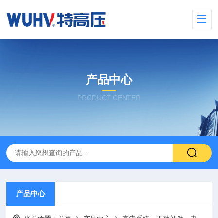
产品中心
PRODUCT CENTER
产品中心