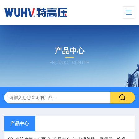
产品中心
PRODUCT CENTER
产品中心