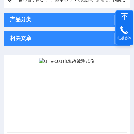
当前位置：
首页
产品中心
电缆线路、避雷器、绝缘子测试仪器
产品分类
相关文章
电话咨询