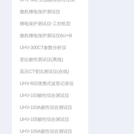
微机继电保护测试仪
继电保护测试仪-工控机型
微机继电保护测试仪6U+6I
UHV-300CT参数分析仪
变比极性测试仪(离线)
高压CT变比测试仪(在线)
UHV-602便携式波形记录仪
UHV-103极性综合测试仪
UHV-103A极性综合测试仪
UHV-105极性综合测试仪
UHV-105A极性综合测试仪