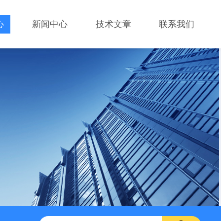
心
新闻中心
技术文章
联系我们