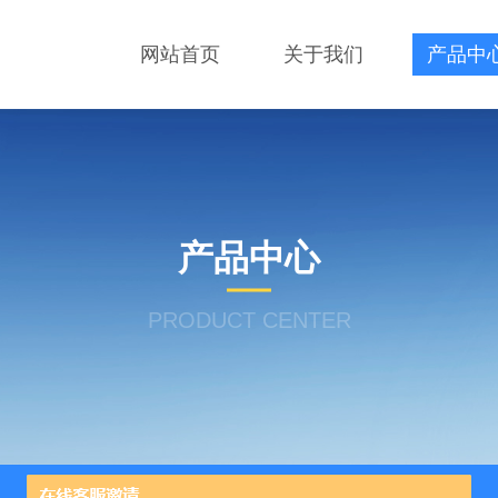
网站首页
关于我们
产品中
产品中心
PRODUCT CENTER