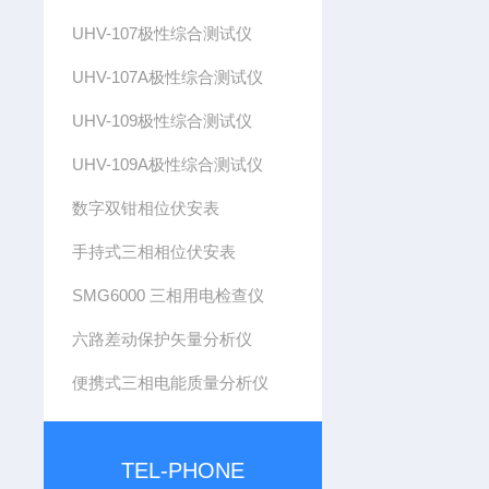
UHV-107极性综合测试仪
UHV-107A极性综合测试仪
UHV-109极性综合测试仪
UHV-109A极性综合测试仪
数字双钳相位伏安表
手持式三相相位伏安表
SMG6000 三相用电检查仪
六路差动保护矢量分析仪
便携式三相电能质量分析仪
TEL-PHONE