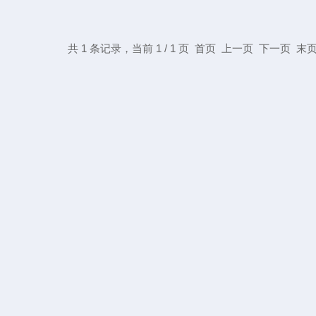
共 1 条记录，当前 1 / 1 页 首页 上一页 下一页 