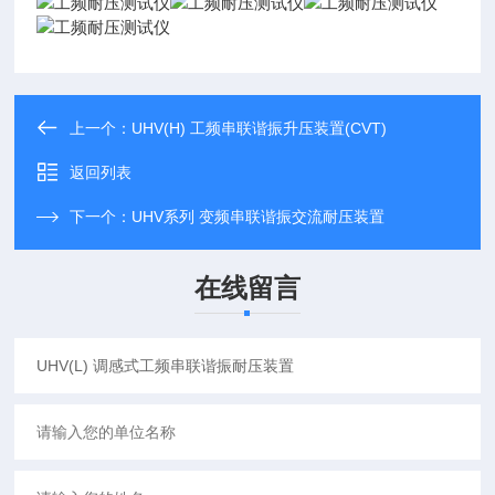
上一个：
UHV(H) 工频串联谐振升压装置(CVT)
返回列表
下一个：
UHV系列 变频串联谐振交流耐压装置
在线留言