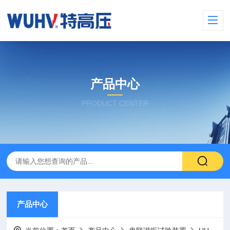
产品中心
PRODUCT CENTER
产品中心