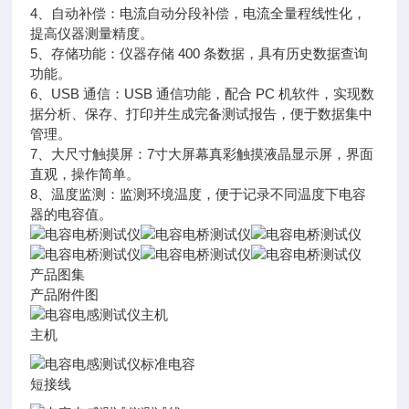
4、自动补偿：电流自动分段补偿，电流全量程线性化，
提高仪器测量精度。
5、存储功能：仪器存储 400 条数据，具有历史数据查询
功能。
6、USB 通信：USB 通信功能，配合 PC 机软件，实现数
据分析、保存、打印并生成完备测试报告，便于数据集中
管理。
7、大尺寸触摸屏：7寸大屏幕真彩触摸液晶显示屏，界面
直观，操作简单。
8、温度监测：监测环境温度，便于记录不同温度下电容
器的电容值。
产品图集
产品附件图
主机
短接线