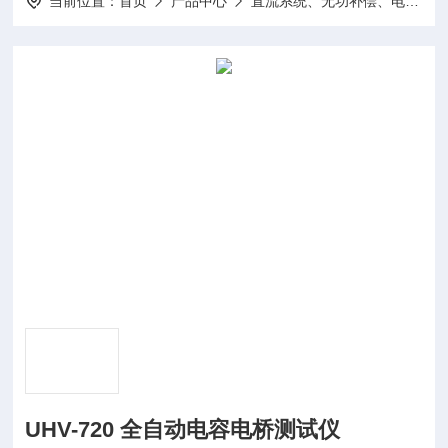
当前位置：
首页
产品中心
直流系统、无功补偿、电池电机检测仪器
UHV-720 全自动电容电桥测试仪