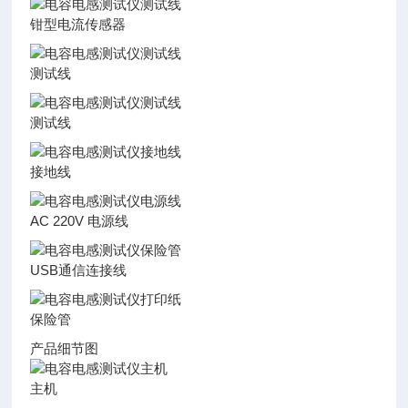
钳型电流传感器
测试线
测试线
接地线
AC 220V 电源线
USB通信连接线
保险管
产品细节图
主机