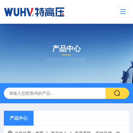
产品中心
PRODUCT CENTER
产品中心