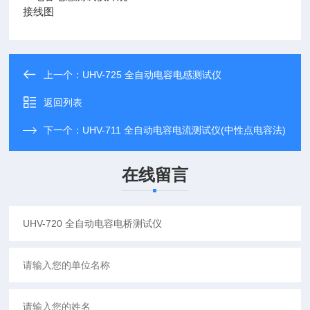
接线图
上一个：
UHV-725 全自动电容电感测试仪
返回列表
下一个：
UHV-711 全自动电容电流测试仪(中性点电容法)
在线留言