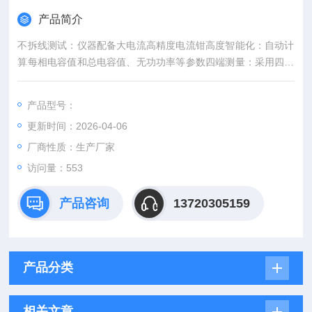
产品简介
不拆线测试：仪器配备大电流高精度电流钳高度智能化：自动计
算每相电容值和总电容值、无功功率等参数四端测量：采用四端
测量技术，测量精确
产品型号：
更新时间：2026-04-06
厂商性质：生产厂家
访问量：553
产品咨询
13720305159
产品分类
相关文章