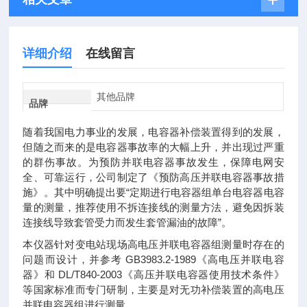
详细介绍
在线留言
其他品牌
品牌
随着我国电力事业的发展，电容器补偿装置得到的发展，
但随之而来的是电容器事故率的大幅上升，并出现过严重
的群伤事故。为预防并联电容器事故发生，保障电网安
全、可靠运行，公司制定了《预防高压并联电容器事故措
施》。其中明确提出要“定期进行电容器组单台电容器电容
量的测量，推荐使用不拆连接线的测量方法，避免因拆装
连接线导致套管受力而发生套管漏油的故障”。
本仪器针对变电站现场高电压并联电容器组测量时存在的
问题而设计，并参考 GB3983.2-1989《高电压并联电容
器》和 DL/T840-2003《高压并联电容器使用技术条件》
等国家标准而专门研制，主要是对无功补偿装置的高电压
并联电容器组进行测量。