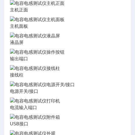
主机正面
主机面板
液晶屏
输出端口
接线柱
电源开关/接口
电流输入端口
USB接口