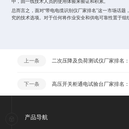
中，由一线技术人员的使用体验来验证和积累。
总而言之，面对“带电电缆识别仪厂家排名"这一市场话
究的技术选项。对于任何将作业安全和供电可靠性置于组
上一条
二次压降及负荷测试仪厂家排名：
下一条
高压开关柜通电试验台厂家排名
产品导航