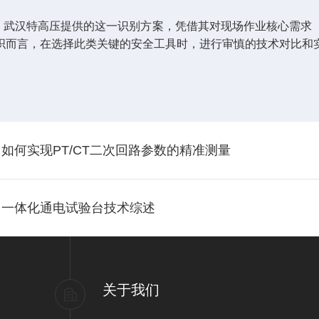
题，武汉特高压提供的这一识别方案，凭借其对现场作业核心需求
织而言，在选择此类关键的安全工具时，进行审慎的技术对比和
如何实现PT/CT二次回路参数的精准测量
：一体化通电试验台技术综述
关于我们