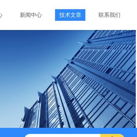
心
新闻中心
技术文章
联系我们