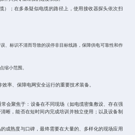
缆）；在多条疑似电缆的路径上，使用接收器探头依次扫
错误、标识不清而导致的误停非目标线路，保障供电可靠性和作
定点缩小范围。
作效率、保障电网安全运行的重要技术装备。
估通常会聚焦于：设备在不同现场（如电缆密集敷设、存在强
否清晰，能否在短时间内完成培训并独立使用；以及设备制
品的成熟度与口碑，最终需要在大量的、多样化的现场应用