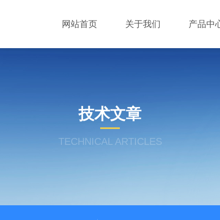
网站首页
关于我们
产品中
技术文章
TECHNICAL ARTICLES