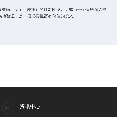
（准确、安全、便捷）的针对性设计，成为一个值得深入探
实地验证，是一项必要且富有价值的投入。
资讯中心