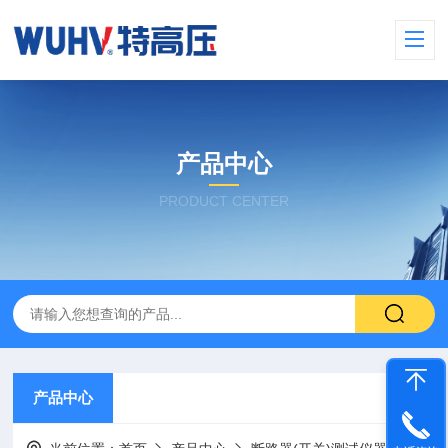
产品中心
PRODUCT CENTER
产品中心