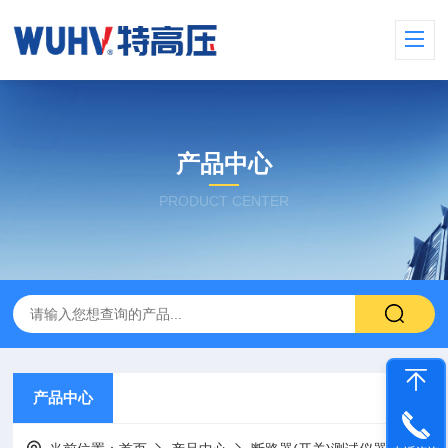
产品中心
PRODUCT CENTER
产品中心