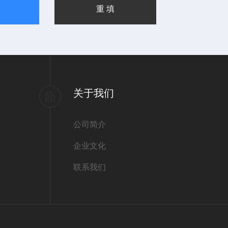
关于我们
公司简介
企业文化
联系我们