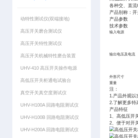
各种交、直流
产品别称：开
动特性测试仪(双端接地)
产品参数
技术参数
高压开关磨合测试仪
输入电源
高压开关特性测试仪
输出电压及电流
高压开关机械特性磨合装置
UHV-410 高压开关操作电源
外形尺寸
高低压开关柜通电试验台
重量
注：
真空开关真空度测试仪
1.产品外观
2.了解更多
UHV-H100A 回路电阻测试仪
产品特征
1、高低压开
UHV-H100B 回路电阻测试仪
2、便于对开
UHV-H200A 回路电阻测试仪