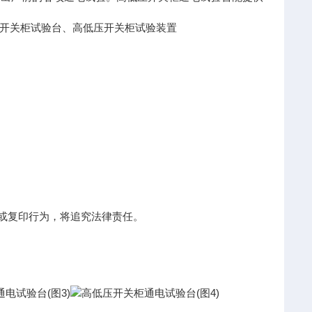
开关柜试验台、高低压开关柜试验装置
用或复印行为，将追究法律责任。