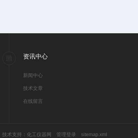
资讯中心
新闻中心
技术文章
在线留言
技术支持：
化工仪器网
管理登录
sitemap.xml