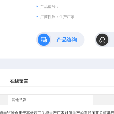
产品型号：
厂商性质：生产厂家
产品咨询
在线留言
其他品牌
通电试验台用于高低压开关柜生产厂家对所生产的高低压开关柜进