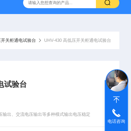
高压系列 工频耐压试验装置
UHV-2000A局部放电测试仪高
压开关柜通电试验台
UHV-430 高低压开关柜通电试验台
通电试验台
压输出、交流电压输出等多种模式输出电压稳定
电话咨询