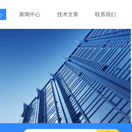
心
新闻中心
技术文章
联系我们