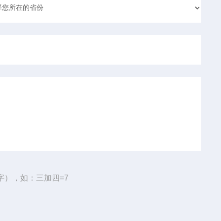
字），如：三加四=7