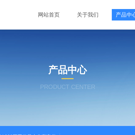
网站首页
关于我们
产品中
产品中心
PRODUCT CENTER