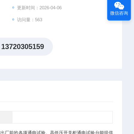
更新时间：2026-04-06
微信咨询
访问量：563
13720305159
行出厂前的各项通电试验。高低压开关柜通电试验台能提供