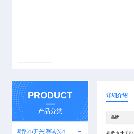
PRODUCT
详细介绍
产品分类
品牌
断路器(开关)测试仪器
高低压开关柜