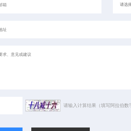
请输入计算结果（填写阿拉伯数