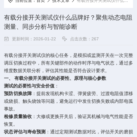
当前位置：
首页
技术文章
有载分接开关测试仪什么品牌好？聚焦动态电阻测量、同步分析与智能诊断
有载分接开关测试仪什么品牌好？聚焦动态电阻
测量、同步分析与智能诊断
更新时间：2026-01-22
点击次数：267
有载分接开关测试仪的核心任务，是模拟或监测开关在一次完整
调压切换过程中，所有关键部件的动作时序与电气状态，通过多
维度数据关联分析，评估其性能是否符合设计要求。
一、 有载分接开关测试的必要性、原理与核心参数
测试的必要性与安全价值
：
预防切换故障
：提前发现机构卡涩、弹簧疲劳、过渡电阻值漂移
或烧损、触头烧蚀等问题，避免运行中发生切换失败或内部电弧
事故。
检修质量验收
：大修或更换开关后，验证其机械与电气性能是否
恢复。
状态评估与寿命预测
：通过定期测试数据对比，评估开关的磨损