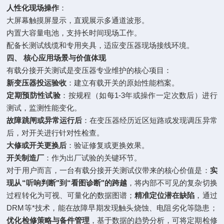
人性化现场操作
：
大屏幕触摸屏显示，直观展示多通道波形。
内置大容量电池，支持长时间现场工作。
配备长测试线缆和专用夹具，适应变压器现场接线环境。
四、 核心应用场景与价值体现
有载分接开关测试是变压器专业维护的核心项目：
新变压器投运验收
：建立有载开关的原始性能档案。
定期预防性试验
：按规程（如每1-3年或操作一定次数后）进行
测试，监测性能变化。
故障跳闸或异常运行后
：在变压器经历近区短路或发现调压异常
后，对开关进行针对性检查。
大修或开关更换后
：验证修复或更换效果。
开关制造厂
：作为出厂试验的关键环节。
对于用户而言，一台有载分接开关测试仪带来的核心价值是：
实
现从“听响判断"到“看图诊断"的跨越
，将内部不可见的复杂切换
过程转化为可视、可量化的数据图谱；
精准定位潜在缺陷
，通过
DRM等*技术，能在故障早期发现触头烧蚀、电阻劣化等隐患；
优化检修策略与备件管理
，基于数据的趋势分析，可将定期检修