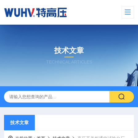
技术文章
TECHNICAL ARTICLES
技术文章