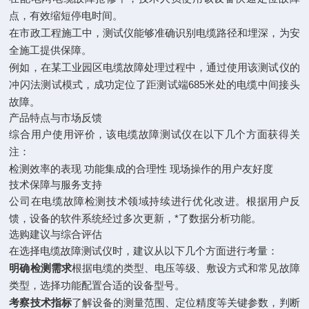
点，有效缩短停电时间。
在市政工程施工中，测试仪能够准确识别电缆路径和埋深，为安
全施工提供保障。
例如，在某工业园区电缆故障处理过程中，通过使用该测试仪的
冲闪法测试模式，成功定位了距测试端685米处的电缆中间接头
故障。
产品特点与市场反馈
综合用户使用评价，该电缆故障测试仪在以下几个方面获得关
注：
检测效率的表现 功能集成的合理性 现场操作的用户友好度
技术保障与服务支持
公司在电缆故障检测技术领域持续进行优化改进。根据用户反
馈，设备的软件系统经过多次更新，*了数据分析功能。
选购建议与综合评估
在选择电缆故障测试仪时，建议从以下几个方面进行考量：
明确检测需求
根据电缆的类型、电压等级、敷设方式和常见故障
类型，选择功能配置合适的设备型号。
考察技术指标
了解设备的测量范围、定位精度等关键参数，判断