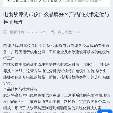
当前位置：
首页
技术文章
电缆故障测试仪什么品牌好？产品的技术定位与检测原理
电缆故障测试仪什么品牌好？产品的技术定位与
检测原理
更新时间：2025-11-25
点击次数：343
电缆故障测试仪是用于定位和诊断电力电缆各类故障的专业设
备，广泛应用于供电公司、工矿企业及市政建设等领域的电缆维
护工作。
电缆故障测试的基本原理主要包括时域反射法（TDR）、冲闪法
等技术路线。这些方法通过分析测试信号在电缆中的传播特性，
能够有效识别电缆的短路、断路、接地等故障类型，并进行精确
定位。
产品结构与技术特点
武汉特高压的电缆故障测试仪在设计上注重系统的完整性和现场
应用的便利性。该设备通常由主机、路径仪、定点仪等多个单元
组成，形成了从故障类型判断到精确定位的系统化解决方案。