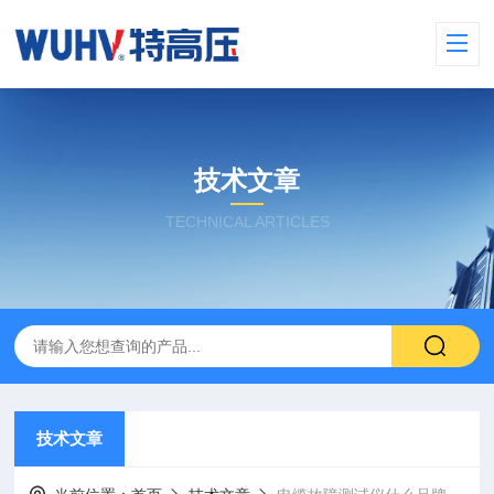
技术文章
TECHNICAL ARTICLES
技术文章