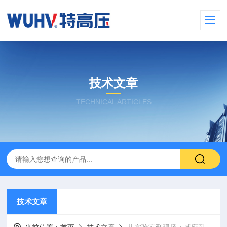
技术文章
TECHNICAL ARTICLES
技术文章