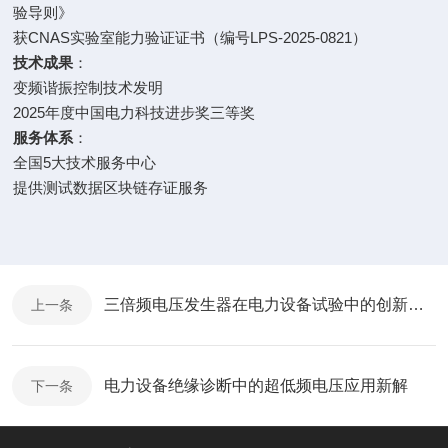
验导则》
获CNAS实验室能力验证证书（编号LPS-2025-0821）
技术成果
：
变频谐振控制技术发明
2025年度中国电力科技进步奖三等奖
服务体系
：
全国5大技术服务中心
提供测试数据区块链存证服务
三倍频电压发生器在电力设备试验中的创新应用
上一条
电力设备绝缘诊断中的超低频电压应用新解
下一条