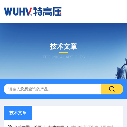
技术文章
TECHNICAL ARTICLES
技术文章