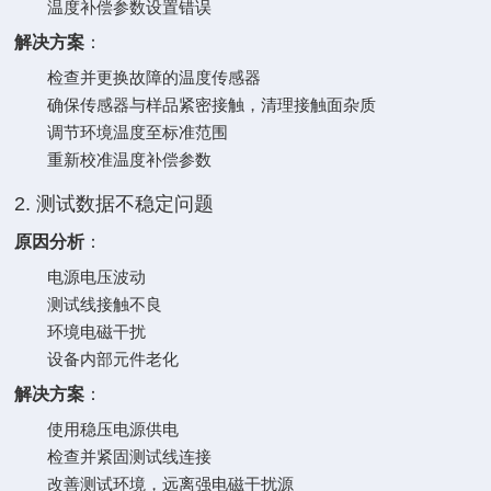
温度补偿参数设置错误
解决方案
‌：
检查并更换故障的温度传感器
确保传感器与样品紧密接触，清理接触面杂质
调节环境温度至标准范围
重新校准温度补偿参数
2. 测试数据不稳定问题
原因分析
‌：
电源电压波动
测试线接触不良
环境电磁干扰
设备内部元件老化
解决方案
‌：
使用稳压电源供电
检查并紧固测试线连接
改善测试环境，远离强电磁干扰源