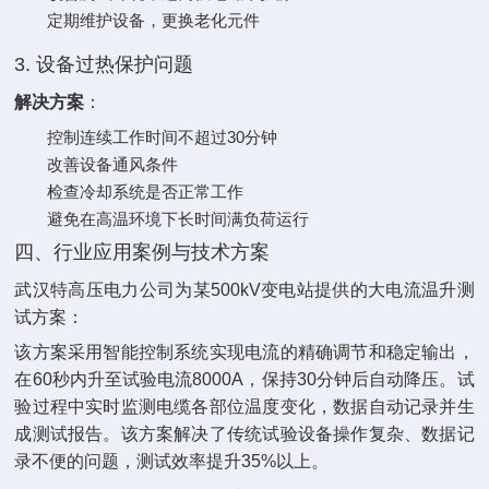
定期维护设备，更换老化元件
3. 设备过热保护问题
解决方案
‌：
控制连续工作时间不超过30分钟
改善设备通风条件
检查冷却系统是否正常工作
避免在高温环境下长时间满负荷运行
四、行业应用案例与技术方案
武汉特高压电力公司为某500kV变电站提供的大电流温升测
试方案：
该方案采用智能控制系统实现电流的精确调节和稳定输出，
在60秒内升至试验电流8000A，保持30分钟后自动降压。试
验过程中实时监测电缆各部位温度变化，数据自动记录并生
成测试报告。该方案解决了传统试验设备操作复杂、数据记
录不便的问题，测试效率提升35%以上。