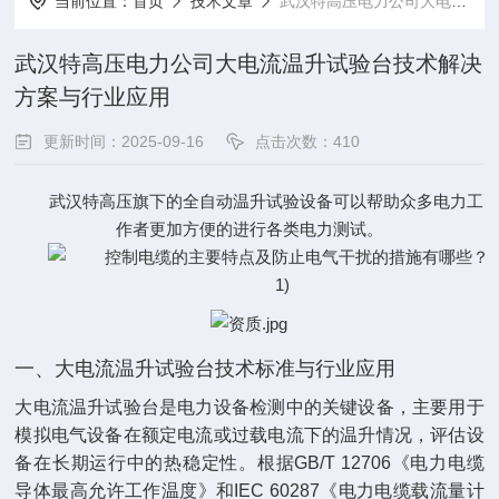
当前位置：
首页
技术文章
武汉特高压电力公司大电流温升试验台技术解决方案与行业应用
武汉特高压电力公司大电流温升试验台技术解决
方案与行业应用
更新时间：2025-09-16
点击次数：410
武汉特高压旗下的全自动温升试验设备可以帮助众多电力工
作者更加方便的进行各类电力测试。
一、大电流温升试验台技术标准与行业应用
大电流温升试验台是电力设备检测中的关键设备，主要用于
模拟电气设备在额定电流或过载电流下的温升情况，评估设
备在长期运行中的热稳定性。根据GB/T 12706《电力电缆
导体最高允许工作温度》和IEC 60287《电力电缆载流量计