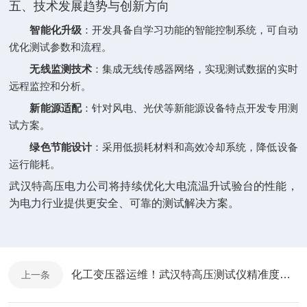
五、技术发展趋势与创新方向
智能化升级
‌：开发具备自学习功能的智能控制系统，可自动
优化测试参数和流程。
无线监测技术
‌：集成无线传感器网络，实现测试数据的实时
远程监控和分析。
新能源适配
‌：针对风电、光伏等新能源设备特点开发专用测
试方案。
绿色节能设计
‌：采用低损耗材料和高效冷却系统，降低设备
运行能耗。
武汉特高压电力公司将持续优化大电流温升试验台的性能，
为电力行业提供更安全、可靠的测试解决方案。
化工变压器运维！武汉特高压测试仪精准度拉满
上一条